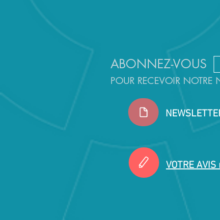
ABONNEZ-VOUS
POUR RECEVOIR NOTRE 
NEWSLETTER
VOTRE AVIS 