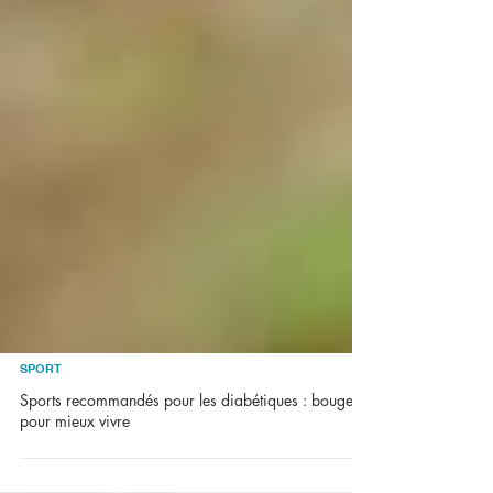
SPORT
Sports recommandés pour les diabétiques : bouger
pour mieux vivre