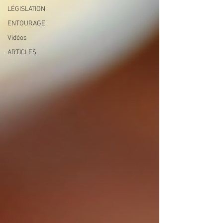
LÉGISLATION
ENTOURAGE
Vidéos
ARTICLES