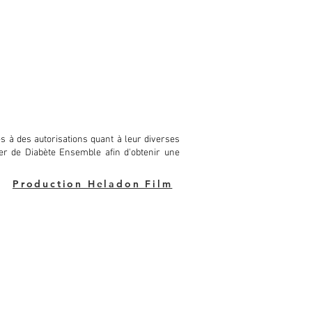
 à des autorisations quant à leur diverses
ocher de Diabète Ensemble afin d'obtenir une
Production Heladon Film