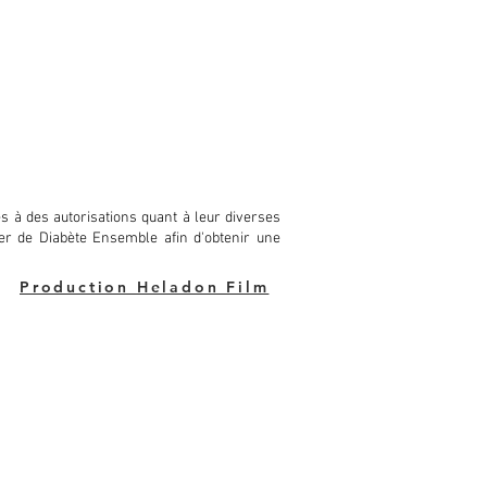
 à des autorisations quant à leur diverses
ocher de Diabète Ensemble afin d'obtenir une
Production Heladon Film