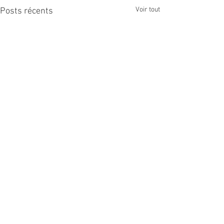
Voir tout
Posts récents
Commentaires