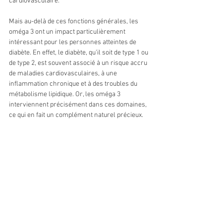
cardiovasculaire.
Mais au-delà de ces fonctions générales, les 
oméga 3 ont un impact particulièrement 
intéressant pour les personnes atteintes de 
diabète. En effet, le diabète, qu’il soit de type 1 ou 
de type 2, est souvent associé à un risque accru 
de maladies cardiovasculaires, à une 
inflammation chronique et à des troubles du 
métabolisme lipidique. Or, les oméga 3 
interviennent précisément dans ces domaines, 
ce qui en fait un complément naturel précieux.