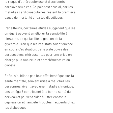
le risque d’athérosclérose et d’accidents 
cardiovasculaires. Ce point est crucial, car les 
maladies cardiovasculaires restent la première 
cause de mortalité chez les diabétiques.
Par ailleurs, certaines études suggèrent que les 
oméga 3 peuvent améliorer la sensibilité à 
l’insuline, ce qui facilite la gestion de la 
glycémie. Bien que les résultats soient encore 
en cours d’évaluation, cette piste ouvre des 
perspectives intéressantes pour une prise en 
charge plus naturelle et complémentaire du 
diabète.
Enfin, n’oublions pas leur effet bénéfique sur la 
santé mentale, souvent mise à mal chez les 
personnes vivant avec une maladie chronique. 
Les oméga 3 contribuent à la bonne santé du 
cerveau et peuvent aider à lutter contre la 
dépression et l’anxiété, troubles fréquents chez 
les diabétiques.