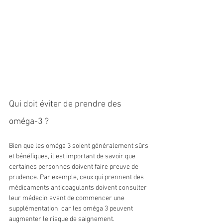
Qui doit éviter de prendre des 
oméga-3 ?
Bien que les oméga 3 soient généralement sûrs 
et bénéfiques, il est important de savoir que 
certaines personnes doivent faire preuve de 
prudence. Par exemple, ceux qui prennent des 
médicaments anticoagulants doivent consulter 
leur médecin avant de commencer une 
supplémentation, car les oméga 3 peuvent 
augmenter le risque de saignement.