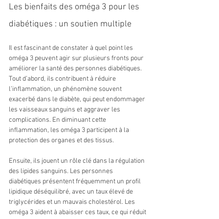
Les bienfaits des oméga 3 pour les 
diabétiques : un soutien multiple
Il est fascinant de constater à quel point les 
oméga 3 peuvent agir sur plusieurs fronts pour 
améliorer la santé des personnes diabétiques. 
Tout d’abord, ils contribuent à réduire 
l’inflammation, un phénomène souvent 
exacerbé dans le diabète, qui peut endommager 
les vaisseaux sanguins et aggraver les 
complications. En diminuant cette 
inflammation, les oméga 3 participent à la 
protection des organes et des tissus.
Ensuite, ils jouent un rôle clé dans la régulation 
des lipides sanguins. Les personnes 
diabétiques présentent fréquemment un profil 
lipidique déséquilibré, avec un taux élevé de 
triglycérides et un mauvais cholestérol. Les 
oméga 3 aident à abaisser ces taux, ce qui réduit 