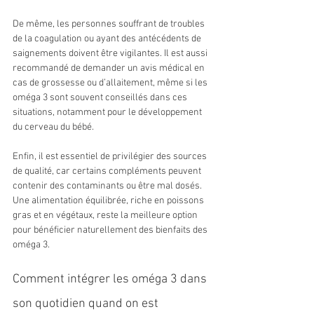
De même, les personnes souffrant de troubles 
de la coagulation ou ayant des antécédents de 
saignements doivent être vigilantes. Il est aussi 
recommandé de demander un avis médical en 
cas de grossesse ou d’allaitement, même si les 
oméga 3 sont souvent conseillés dans ces 
situations, notamment pour le développement 
du cerveau du bébé.
Enfin, il est essentiel de privilégier des sources 
de qualité, car certains compléments peuvent 
contenir des contaminants ou être mal dosés. 
Une alimentation équilibrée, riche en poissons 
gras et en végétaux, reste la meilleure option 
pour bénéficier naturellement des bienfaits des 
oméga 3.
Comment intégrer les oméga 3 dans 
son quotidien quand on est 