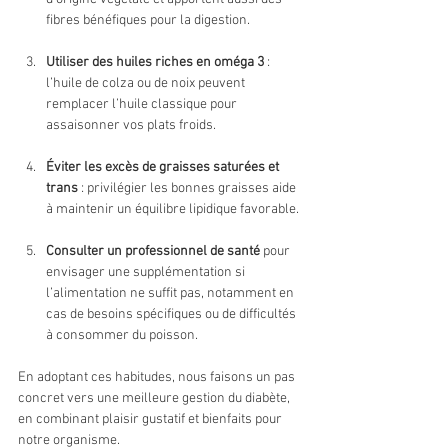
fibres bénéfiques pour la digestion.
Utiliser des huiles riches en oméga 3
 : 
l’huile de colza ou de noix peuvent 
remplacer l’huile classique pour 
assaisonner vos plats froids.
Éviter les excès de graisses saturées et 
trans
 : privilégier les bonnes graisses aide 
à maintenir un équilibre lipidique favorable.
Consulter un professionnel de santé
 pour 
envisager une supplémentation si 
l’alimentation ne suffit pas, notamment en 
cas de besoins spécifiques ou de difficultés 
à consommer du poisson.
En adoptant ces habitudes, nous faisons un pas 
concret vers une meilleure gestion du diabète, 
en combinant plaisir gustatif et bienfaits pour 
notre organisme.