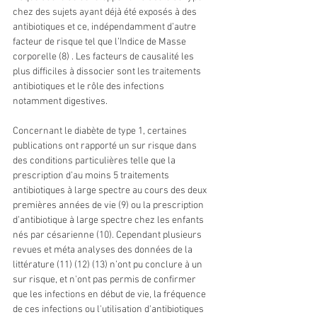
chez des sujets ayant déjà été exposés à des 
antibiotiques et ce, indépendamment d’autre 
facteur de risque tel que l’Indice de Masse 
corporelle (8) . Les facteurs de causalité les 
plus difficiles à dissocier sont les traitements 
antibiotiques et le rôle des infections 
notamment digestives.
Concernant le diabète de type 1, certaines 
publications ont rapporté un sur risque dans 
des conditions particulières telle que la 
prescription d’au moins 5 traitements 
antibiotiques à large spectre au cours des deux 
premières années de vie (9) ou la prescription 
d’antibiotique à large spectre chez les enfants 
nés par césarienne (10). Cependant plusieurs 
revues et méta analyses des données de la 
littérature (11) (12) (13) n’ont pu conclure à un 
sur risque, et n'ont pas permis de confirmer 
que les infections en début de vie, la fréquence 
de ces infections ou l'utilisation d'antibiotiques 